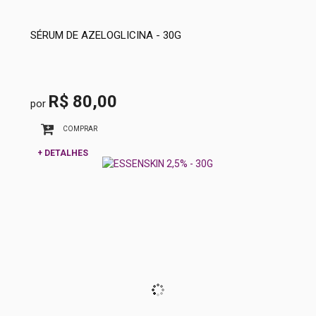
SÉRUM DE AZELOGLICINA - 30G
R$ 80,00
por
COMPRAR
+ DETALHES