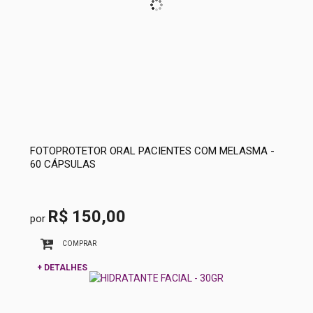
FOTOPROTETOR ORAL PACIENTES COM MELASMA -
60 CÁPSULAS
R$ 150,00
por
COMPRAR
+ DETALHES