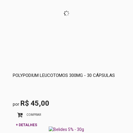
POLYPODIUM LEUCOTOMOS 300MG - 30 CÁPSULAS
R$ 45,00
por
COMPRAR
+ DETALHES