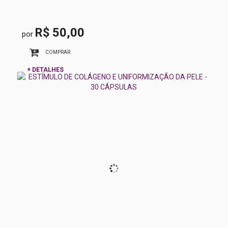
R$ 50,00
por
COMPRAR
+ DETALHES