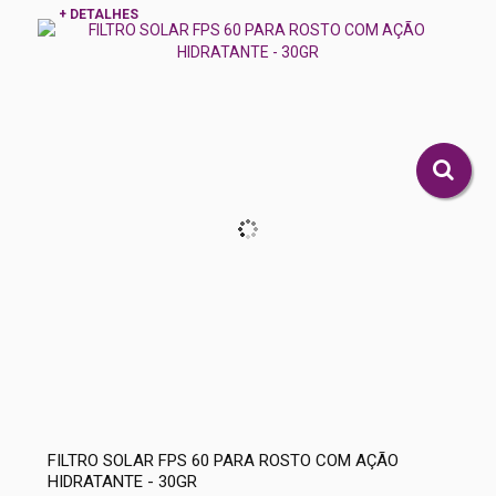
+ DETALHES
FILTRO SOLAR FPS 60 PARA ROSTO COM AÇÃO
HIDRATANTE - 30GR