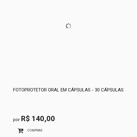
FOTOPROTETOR ORAL EM CÁPSULAS - 30 CÁPSULAS
R$ 140,00
por
COMPRAR