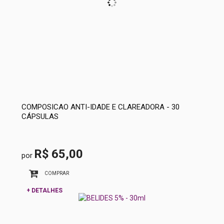
COMPOSICAO ANTI-IDADE E CLAREADORA - 30
CÁPSULAS
R$ 65,00
por
COMPRAR
+ DETALHES