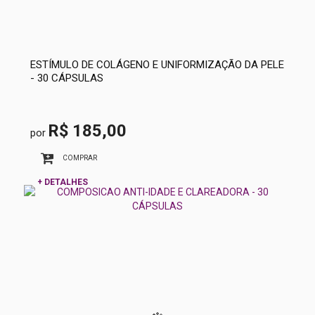
ESTÍMULO DE COLÁGENO E UNIFORMIZAÇÃO DA PELE
- 30 CÁPSULAS
R$ 185,00
por
COMPRAR
+ DETALHES