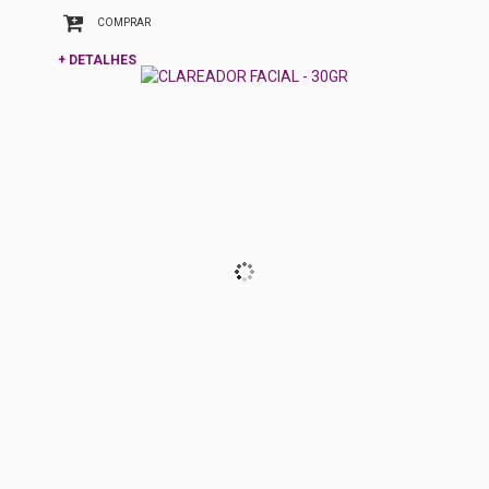
COMPRAR
+ DETALHES