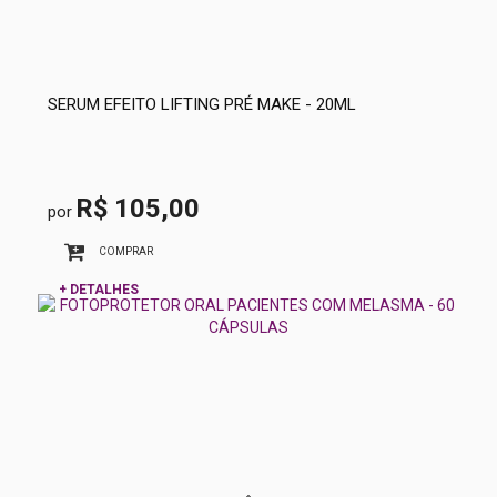
SERUM EFEITO LIFTING PRÉ MAKE - 20ML
R$ 105,00
por
COMPRAR
+ DETALHES