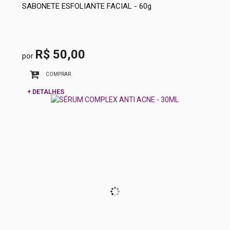
SABONETE ESFOLIANTE FACIAL - 60g
R$ 50,00
por
COMPRAR
+ DETALHES