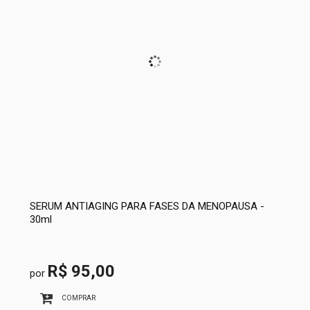
SERUM ANTIAGING PARA FASES DA MENOPAUSA -
30ml
R$ 95,00
por
COMPRAR