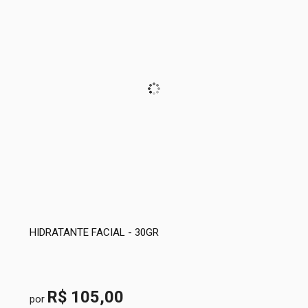
HIDRATANTE FACIAL - 30GR
R$ 105,00
por