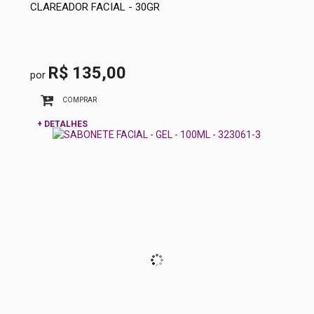
CLAREADOR FACIAL - 30GR
R$ 135,00
por
COMPRAR
+ DETALHES