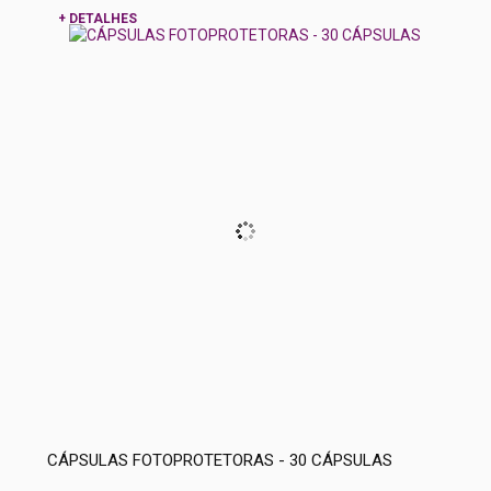
+ DETALHES
CÁPSULAS FOTOPROTETORAS - 30 CÁPSULAS