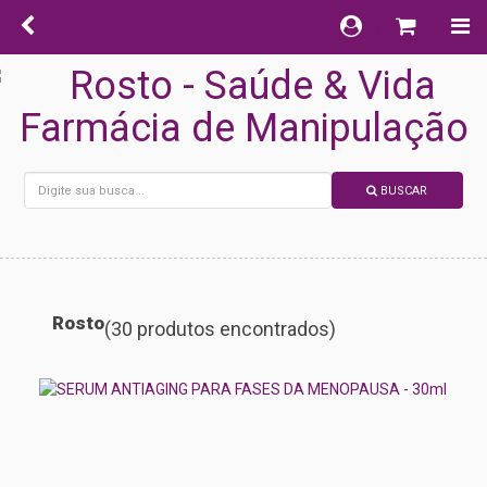
BUSCAR
Rosto
(30 produtos encontrados)