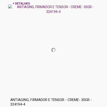
+ DETALHES
ANTIAGING, FIRMADOR E TENSOR - CREME- 30GR -
324194-4