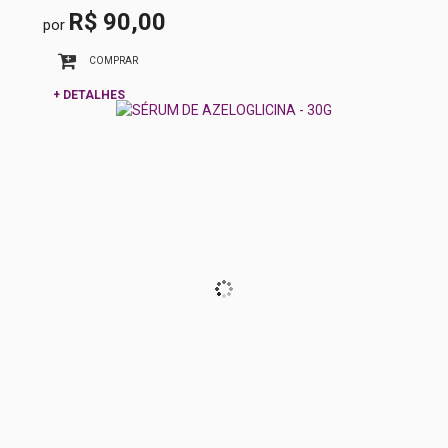
R$ 90,00
por
COMPRAR
+ DETALHES