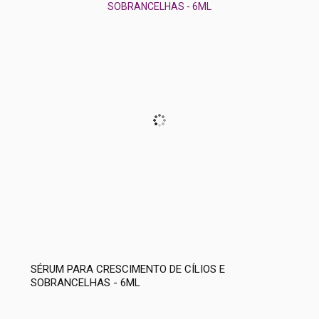
SÉRUM PARA CRESCIMENTO DE CÍLIOS E
SOBRANCELHAS - 6ML