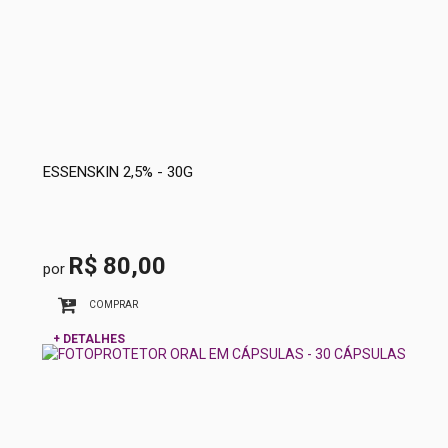
ESSENSKIN 2,5% - 30G
R$ 80,00
por
COMPRAR
+ DETALHES