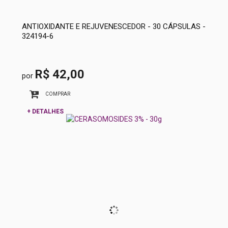
ANTIOXIDANTE E REJUVENESCEDOR - 30 CÁPSULAS -
324194-6
R$ 42,00
por
COMPRAR
+ DETALHES