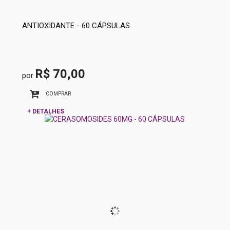
ANTIOXIDANTE - 60 CÁPSULAS
R$ 70,00
por
COMPRAR
+ DETALHES