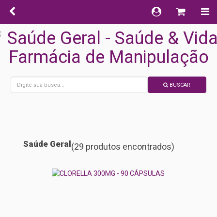
BUSCAR
Saúde Geral
(29 produtos encontrados)