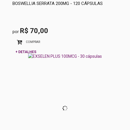
BOSWELLIA SERRATA 200MG - 120 CÁPSULAS
R$ 70,00
por
COMPRAR
+ DETALHES