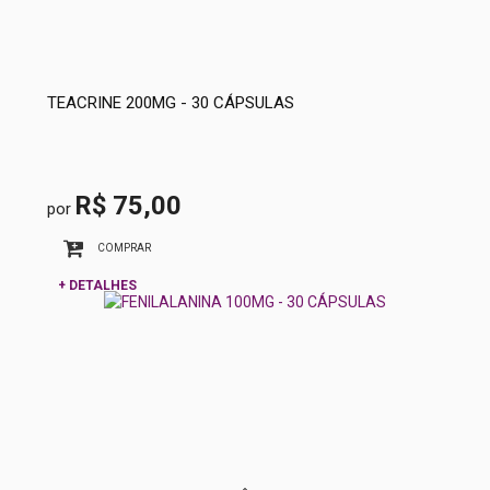
TEACRINE 200MG - 30 CÁPSULAS
R$ 75,00
por
COMPRAR
+ DETALHES