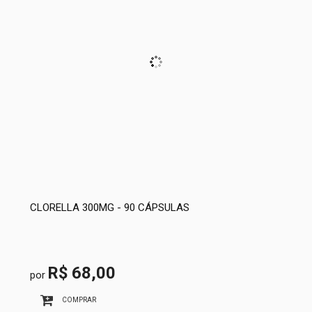
CLORELLA 300MG - 90 CÁPSULAS
R$ 68,00
por
COMPRAR