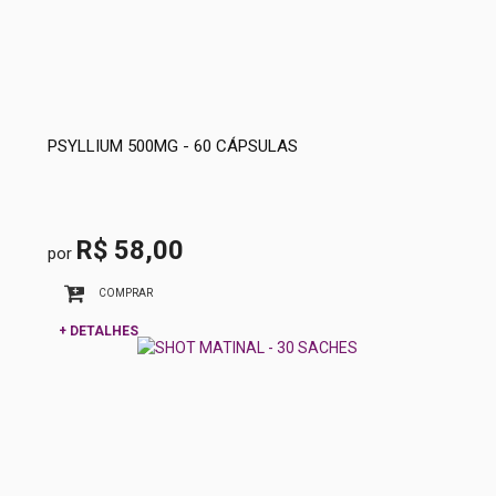
PSYLLIUM 500MG - 60 CÁPSULAS
R$ 58,00
por
COMPRAR
+ DETALHES