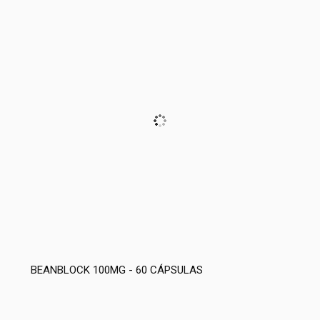
BEANBLOCK 100MG - 60 CÁPSULAS