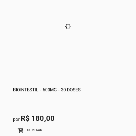
BIOINTESTIL - 600MG - 30 DOSES
R$ 180,00
por
COMPRAR