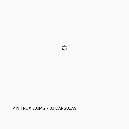
VINITROX 300MG - 30 CÁPSULAS