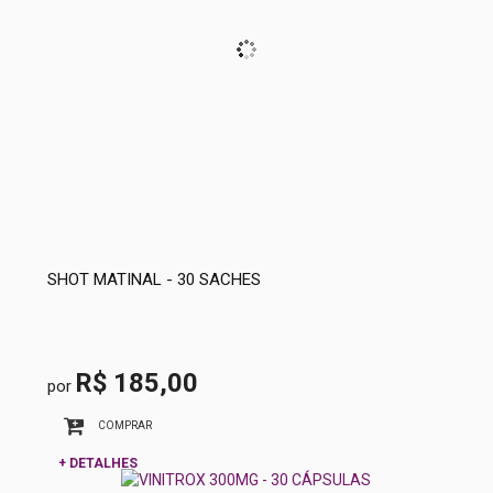
SHOT MATINAL - 30 SACHES
R$ 185,00
por
COMPRAR
+ DETALHES