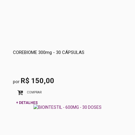
COREBIOME 300mg - 30 CÁPSULAS
R$ 150,00
por
COMPRAR
+ DETALHES