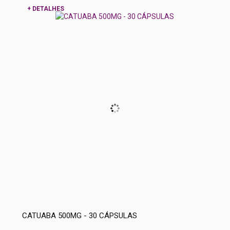
+ DETALHES
CATUABA 500MG - 30 CÁPSULAS