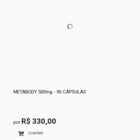
METABODY 500mg - 90 CÁPSULAS
R$ 330,00
por
COMPRAR