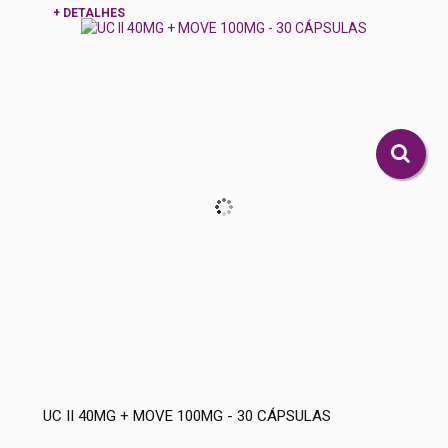
+ DETALHES
UC II 40MG + MOVE 100MG - 30 CÁPSULAS