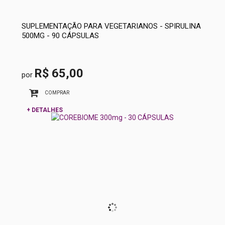
SUPLEMENTAÇÃO PARA VEGETARIANOS - SPIRULINA
500MG - 90 CÁPSULAS
R$ 65,00
por
COMPRAR
+ DETALHES