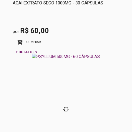
AÇAI EXTRATO SECO 1000MG - 30 CÁPSULAS
R$ 60,00
por
COMPRAR
+ DETALHES