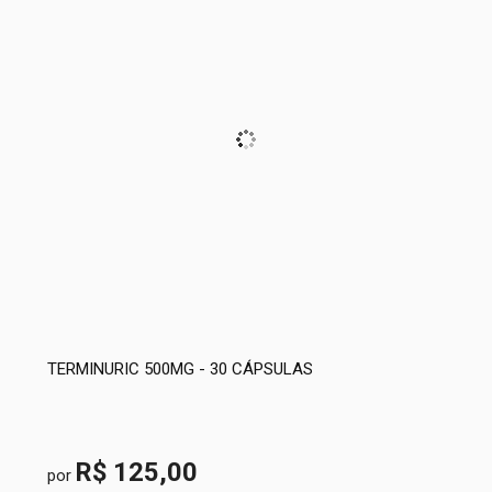
TERMINURIC 500MG - 30 CÁPSULAS
R$ 125,00
por