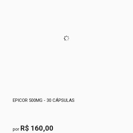
EPICOR 500MG - 30 CÁPSULAS
R$ 160,00
por