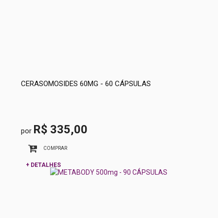
CERASOMOSIDES 60MG - 60 CÁPSULAS
R$ 335,00
por
COMPRAR
+ DETALHES