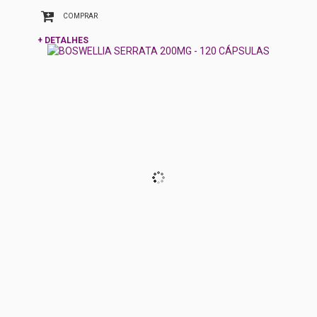
COMPRAR
+ DETALHES