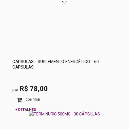
CÁPSULAS - SUPLEMENTO ENERGÉTICO - 60
CÁPSULAS
R$ 78,00
por
COMPRAR
+ DETALHES