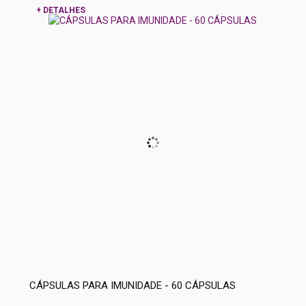
+ DETALHES
CÁPSULAS PARA IMUNIDADE - 60 CÁPSULAS