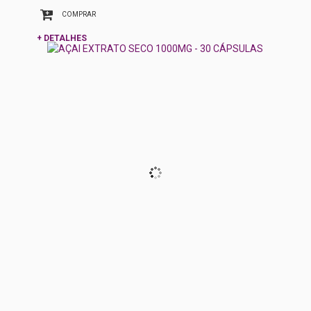
COMPRAR
+ DETALHES