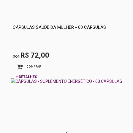
CÁPSULAS SAÚDE DA MULHER - 60 CÁPSULAS
R$ 72,00
por
COMPRAR
+ DETALHES