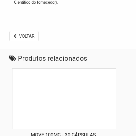
Cientifico do fornecedor).
VOLTAR
Produtos relacionados
MOVE 100MG - 30 CÁPSULAS