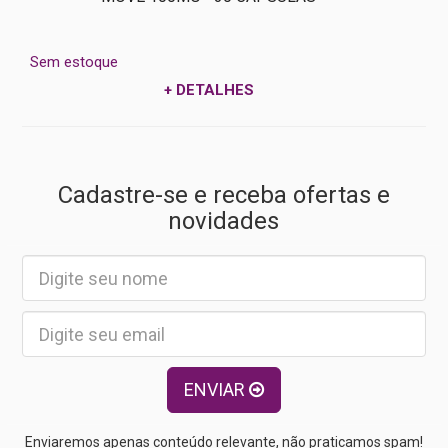
Sem estoque
+ DETALHES
Cadastre-se e receba ofertas e
novidades
ENVIAR
Enviaremos apenas conteúdo relevante, não praticamos spam!