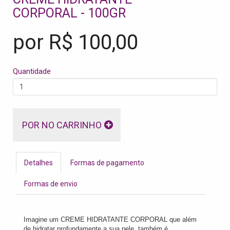
CORPORAL - 100GR
por R$
100,00
Quantidade
POR NO CARRINHO
Detalhes
Formas de pagamento
Formas de envio
Imagine um CREME HIDRATANTE CORPORAL que além
de hidratar profundamente a sua pele, também é