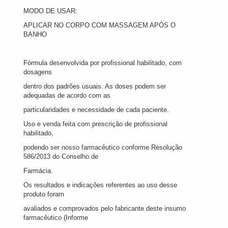
MODO DE USAR:
APLICAR NO CORPO COM MASSAGEM APÓS O
BANHO
Fórmula desenvolvida por profissional habilitado, com
dosagens
dentro dos padrões usuais. As doses podem ser
adequadas de acordo com as
particularidades e necessidade de cada paciente.
Uso e venda feita com prescrição de profissional
habilitado,
podendo ser nosso farmacêutico conforme Resolução
586/2013 do Conselho de
Farmácia.
Os resultados e indicações referentes ao uso desse
produto foram
avaliados e comprovados pelo fabricante deste insumo
farmacêutico (Informe