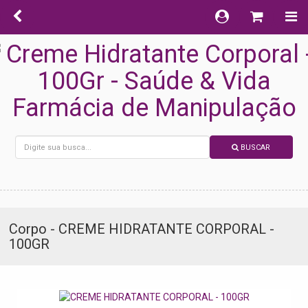
BUSCAR
Corpo - CREME HIDRATANTE CORPORAL -
100GR