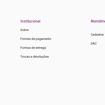
Institucional
Atendim
Sobre
Cadastrar
Formas de pagamento
SAC
Formas de entrega
Trocas e devoluções