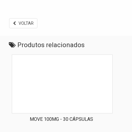
VOLTAR
Produtos relacionados
MOVE 100MG - 30 CÁPSULAS