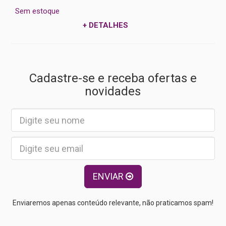
Sem estoque
+ DETALHES
Cadastre-se e receba ofertas e
novidades
ENVIAR
Enviaremos apenas conteúdo relevante, não praticamos spam!