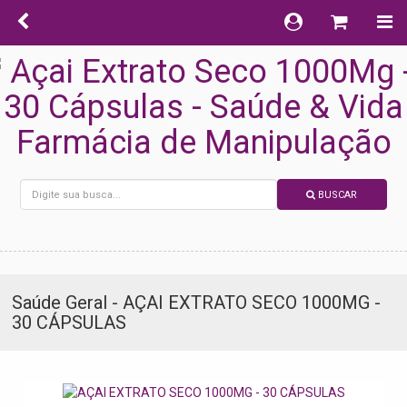
BUSCAR
Saúde Geral - AÇAI EXTRATO SECO 1000MG -
30 CÁPSULAS