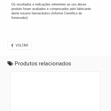
Os resultados e indicações referentes ao uso desse
produto foram avaliados e comprovados pelo fabricante
deste insumo farmacêutico (Informe Cientifico do
fornecedor).
VOLTAR
Produtos relacionados