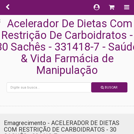
BUSCAR
Emagrecimento - ACELERADOR DE DIETAS
COM RESTRIÇÃO DE CARBOIDRATOS - 30