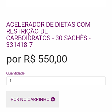
ACELERADOR DE DIETAS COM
RESTRIÇÃO DE
CARBOIDRATOS - 30 SACHÊS -
331418-7
por R$
550,00
Quantidade
POR NO CARRINHO