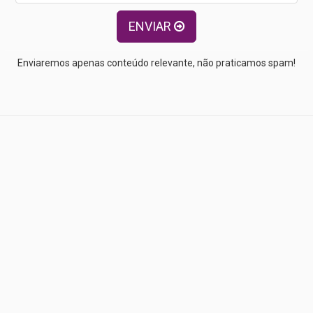
ENVIAR
Enviaremos apenas conteúdo relevante, não praticamos spam!