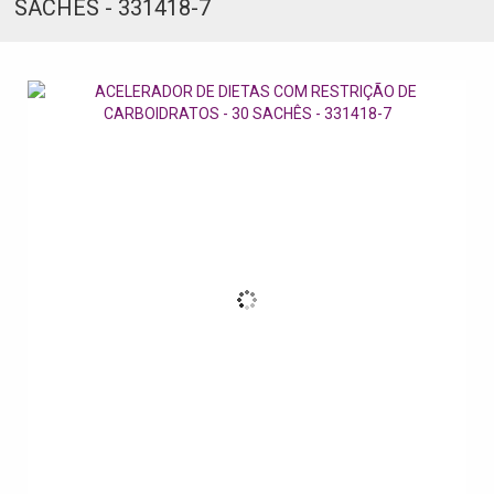
SACHÊS - 331418-7