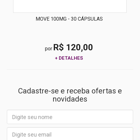
MOVE 100MG - 30 CÁPSULAS
R$ 120,00
por
+ DETALHES
Cadastre-se e receba ofertas e
novidades