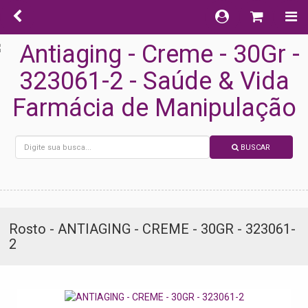
BUSCAR
Rosto - ANTIAGING - CREME - 30GR - 323061-
2