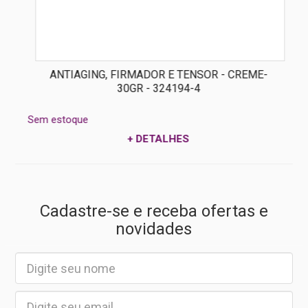
ANTIAGING, FIRMADOR E TENSOR - CREME-
30GR - 324194-4
Sem estoque
+ DETALHES
Cadastre-se e receba ofertas e
novidades