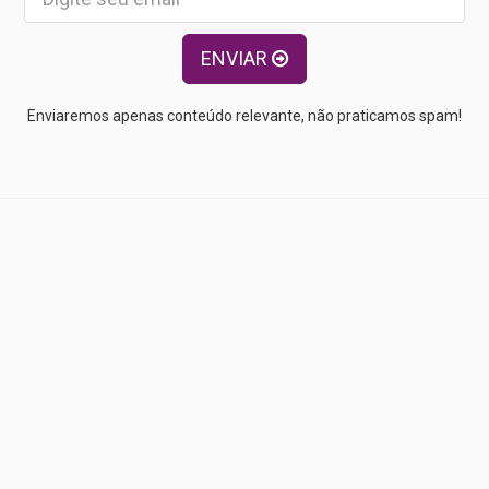
ENVIAR
Enviaremos apenas conteúdo relevante, não praticamos spam!