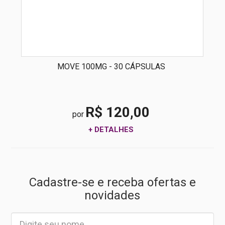
MOVE 100MG - 30 CÁPSULAS
R$ 120,00
por
+ DETALHES
Cadastre-se e receba ofertas e
novidades