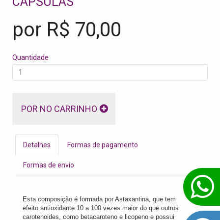
CÁPSULAS
por R$
70,00
Quantidade
POR NO CARRINHO
Detalhes
Formas de pagamento
Formas de envio
Esta composição é formada por Astaxantina, que tem
efeito antioxidante 10 a 100 vezes maior do que outros
carotenoides, como betacaroteno e licopeno e possui