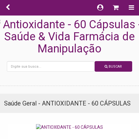
BUSCAR
Saúde Geral - ANTIOXIDANTE - 60 CÁPSULAS