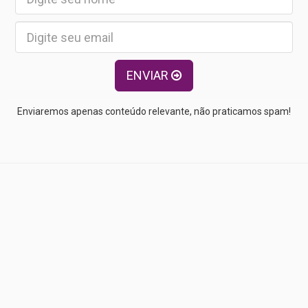
ENVIAR
Enviaremos apenas conteúdo relevante, não praticamos spam!