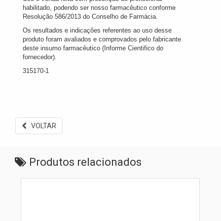
habilitado, podendo ser nosso farmacêutico conforme
Resolução 586/2013 do Conselho de Farmácia.
Os resultados e indicações referentes ao uso desse
produto foram avaliados e comprovados pelo fabricante
deste insumo farmacêutico (Informe Cientifico do
fornecedor).
315170-1
VOLTAR
Produtos relacionados