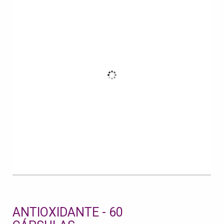
ANTIOXIDANTE - 60