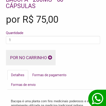
CÁPSULAS
por R$
75,00
Quantidade
POR NO CARRINHO
Detalhes
Formas de pagamento
Formas de envio
Bacopa é uma planta com fins medicinais poderosos e é
amplamente utilizada na medicina tradicional indiana