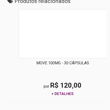
Produtos relacionados
MOVE 100MG - 30 CÁPSULAS
R$ 120,00
por
+ DETALHES