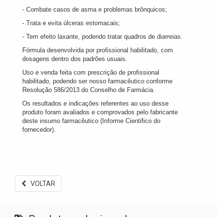
- Combate casos de asma e problemas brônquicos;
- Trata e evita úlceras estomacais;
- Tem efeito laxante, podendo tratar quadros de diarreias.
Fórmula desenvolvida por profissional habilitado, com
dosagens dentro dos padrões usuais.
Uso e venda feita com prescrição de profissional
habilitado, podendo ser nosso farmacêutico conforme
Resolução 586/2013 do Conselho de Farmácia.
Os resultados e indicações referentes ao uso desse
produto foram avaliados e comprovados pelo fabricante
deste insumo farmacêutico (Informe Cientifico do
fornecedor).
VOLTAR