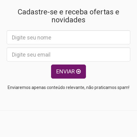
Cadastre-se e receba ofertas e
novidades
ENVIAR
Enviaremos apenas conteúdo relevante, não praticamos spam!