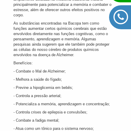
principalmente para potencializar a memória e combater o
estresse, além de oferecer outros efeitos positivos no
corpo.
As substâncias encontradas na Bacopa tem como
funções aumentar certos químicos cerebrais que estão
envolvidos diretamente nas funções cognitivas, como o
pensamento, aprendizagem e memória. Algumas
pesquisas ainda sugerem que ele também pode proteger
as células do nosso cérebro de produtos químicos
envolvidos na doença de Alzheimer.
Benefícios:
- Combate o Mal de Alzheimer;
- Melhora a saúde do fígado;
- Previne a hipoglicemia em bebês;
- Controla a pressão arterial;
- Potencializa a memória, aprendizagem e concentração;
- Controla crises de epilepsia e convulsões;
- Combate a fadiga mental;
- Atua como um tônico para o sistema nervoso;