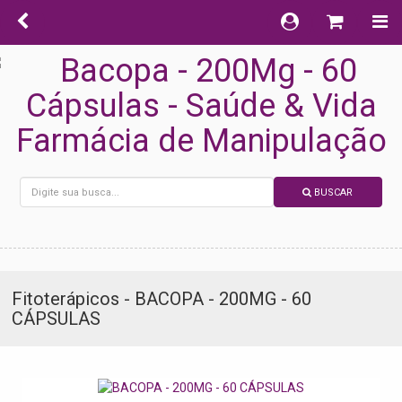
BUSCAR
Fitoterápicos - BACOPA - 200MG - 60
CÁPSULAS