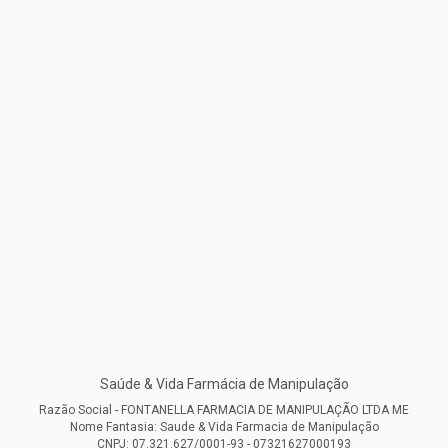
Saúde & Vida Farmácia de Manipulação
Razão Social - FONTANELLA FARMACIA DE MANIPULAÇÃO LTDA ME
Nome Fantasia: Saude & Vida Farmacia de Manipulação
CNPJ: 07.321.627/0001-93 - 07321627000193