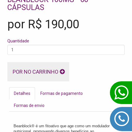
CÁPSULAS
por R$
190,00
Quantidade
POR NO CARRINHO
Detalhes
Formas de pagamento
Formas de envio
Beanblock® é um fitoativo que age como um modulador
nutricional, promovendo diversos benefícios ao