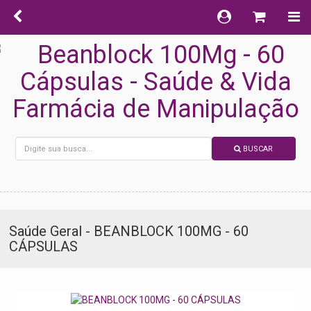
BUSCAR
Saúde Geral - BEANBLOCK 100MG - 60
CÁPSULAS