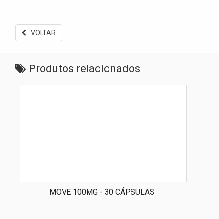
VOLTAR
Produtos relacionados
MOVE 100MG - 30 CÁPSULAS