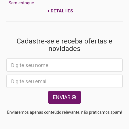
Sem estoque
+ DETALHES
Cadastre-se e receba ofertas e
novidades
ENVIAR
Enviaremos apenas conteúdo relevante, não praticamos spam!