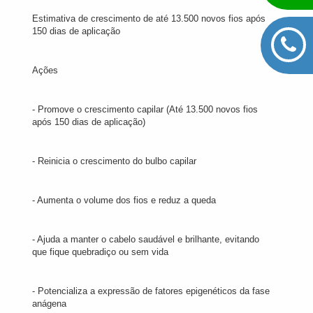
Estimativa de crescimento de até 13.500 novos fios após
150 dias de aplicação
Ações
- Promove o crescimento capilar (Até 13.500 novos fios
após 150 dias de aplicação)
- Reinicia o crescimento do bulbo capilar
- Aumenta o volume dos fios e reduz a queda
- Ajuda a manter o cabelo saudável e brilhante, evitando
que fique quebradiço ou sem vida
- Potencializa a expressão de fatores epigenéticos da fase
anágena