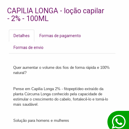
CAPILIA LONGA - loção capilar
- 2% - 100ML
Detalhes
Formas de pagamento
Formas de envio
Quer aumentar o volume dos fios de forma rápida e 100%
natural?
Pense em Capilia Longa 2% - fitopeptídeo extraído da
planta Cúrcuma Longa conhecido pela capacidade de
estimular o crescimento do cabelo, fortalecê-lo e torná-lo
mais saudável.
Solução para homens e mulheres