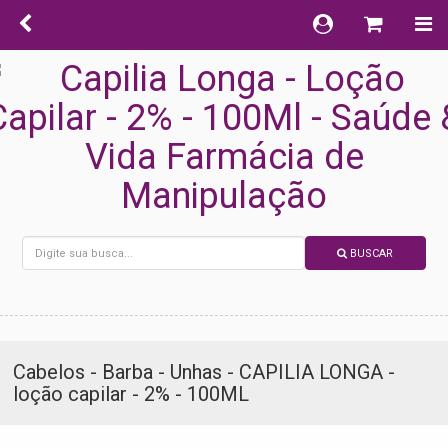
BUSCAR
Cabelos - Barba - Unhas - CAPILIA LONGA -
loção capilar - 2% - 100ML