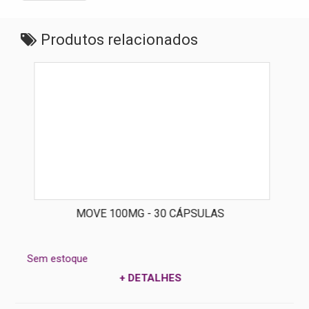
Produtos relacionados
MOVE 100MG - 30 CÁPSULAS
Sem estoque
+ DETALHES