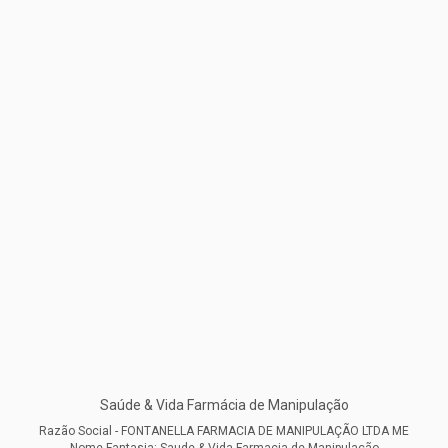
Saúde & Vida Farmácia de Manipulação
Razão Social - FONTANELLA FARMACIA DE MANIPULAÇÃO LTDA ME