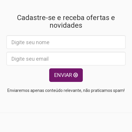
Cadastre-se e receba ofertas e
novidades
ENVIAR
Enviaremos apenas conteúdo relevante, não praticamos spam!