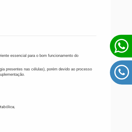
riente essencial para o bom funcionamento do
gia presentes nas células), porém devido ao processo
suplementação.
tabólica;