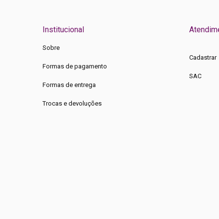
Institucional
Atendim
Sobre
Cadastrar
Formas de pagamento
SAC
Formas de entrega
Trocas e devoluções