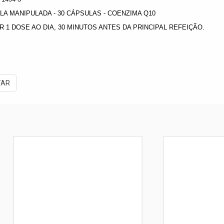
A MANIPULADA - 30 CÁPSULAS - COENZIMA Q10
R 1 DOSE AO DIA, 30 MINUTOS ANTES DA PRINCIPAL REFEIÇÃO.
TAR