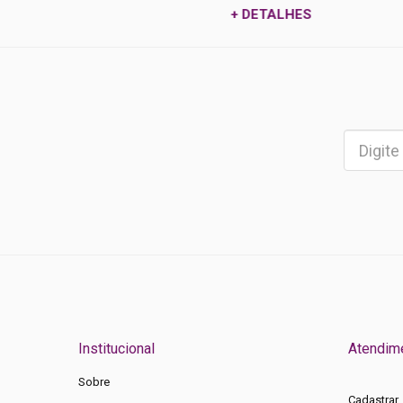
+ DETALHES
Institucional
Atendim
Sobre
Cadastrar