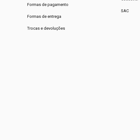
Formas de pagamento
SAC
Formas de entrega
Trocas e devoluções