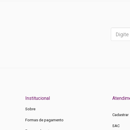
Institucional
Atendim
Sobre
Cadastrar
Formas de pagamento
SAC