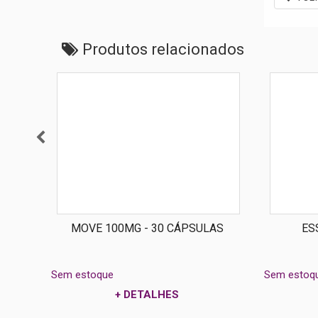
Produtos relacionados
MOVE 100MG - 30 CÁPSULAS
ES
Sem estoque
Sem estoq
+ DETALHES