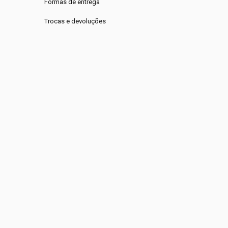
Formas de entrega
Trocas e devoluções