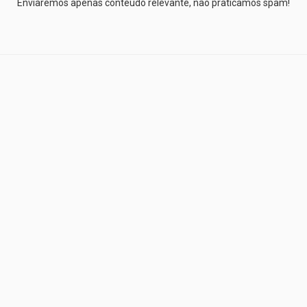
Enviaremos apenas conteúdo relevante, não praticamos spam!