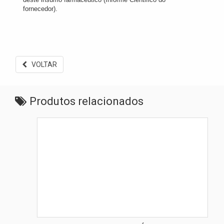
fornecedor).
VOLTAR
Produtos relacionados