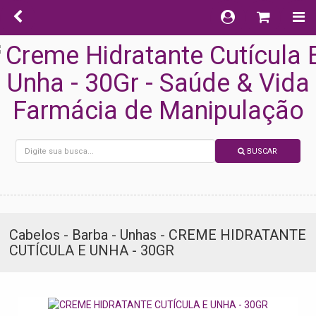
BUSCAR
Cabelos - Barba - Unhas - CREME HIDRATANTE
CUTÍCULA E UNHA - 30GR