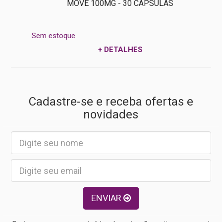
MOVE 100MG - 30 CÁPSULAS
Sem estoque
+ DETALHES
Cadastre-se e receba ofertas e
novidades
ENVIAR