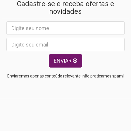
Cadastre-se e receba ofertas e
novidades
ENVIAR
Enviaremos apenas conteúdo relevante, não praticamos spam!