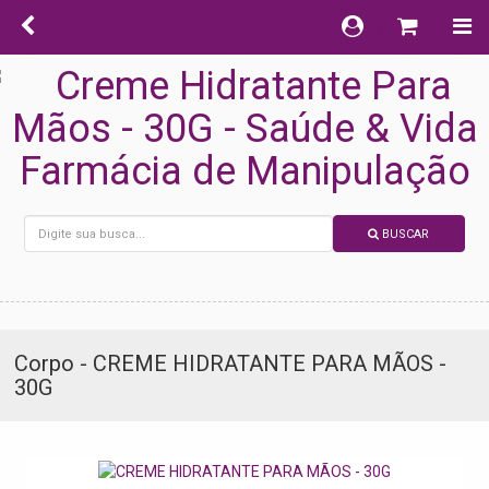
BUSCAR
Corpo - CREME HIDRATANTE PARA MÃOS -
30G