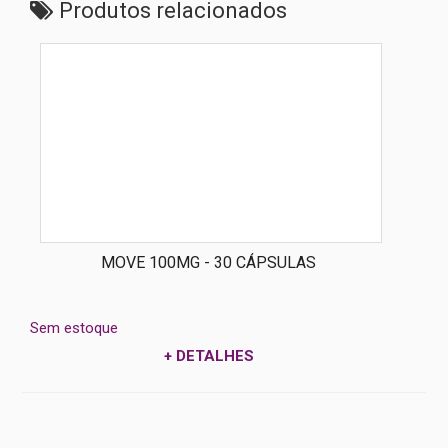
Produtos relacionados
MOVE 100MG - 30 CÁPSULAS
Sem estoque
+ DETALHES