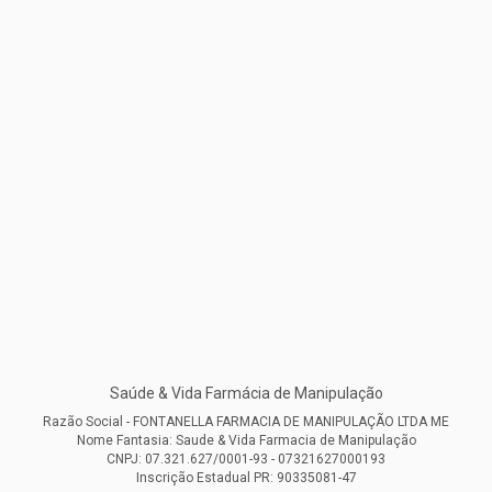
Saúde & Vida Farmácia de Manipulação
Razão Social - FONTANELLA FARMACIA DE MANIPULAÇÃO LTDA ME
Nome Fantasia: Saude & Vida Farmacia de Manipulação
CNPJ: 07.321.627/0001-93 - 07321627000193
Inscrição Estadual PR: 90335081-47