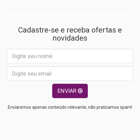
Cadastre-se e receba ofertas e
novidades
ENVIAR
Enviaremos apenas conteúdo relevante, não praticamos spam!