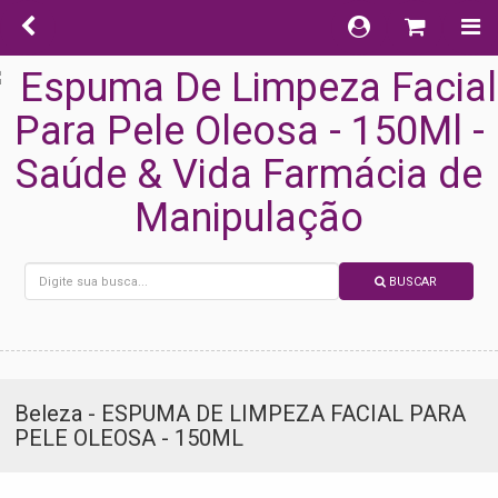
BUSCAR
Beleza - ESPUMA DE LIMPEZA FACIAL PARA
PELE OLEOSA - 150ML