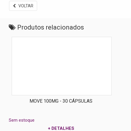
VOLTAR
Produtos relacionados
MOVE 100MG - 30 CÁPSULAS
Sem estoque
+ DETALHES