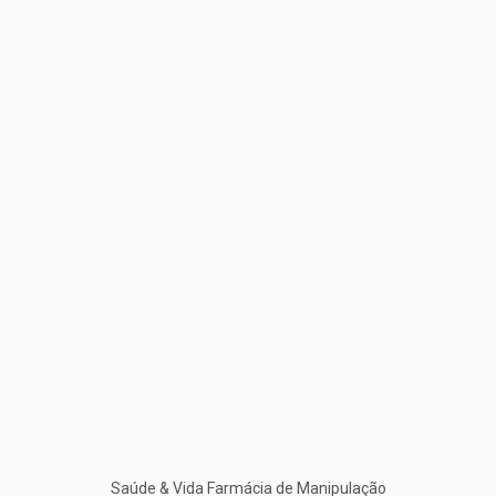
Saúde & Vida Farmácia de Manipulação