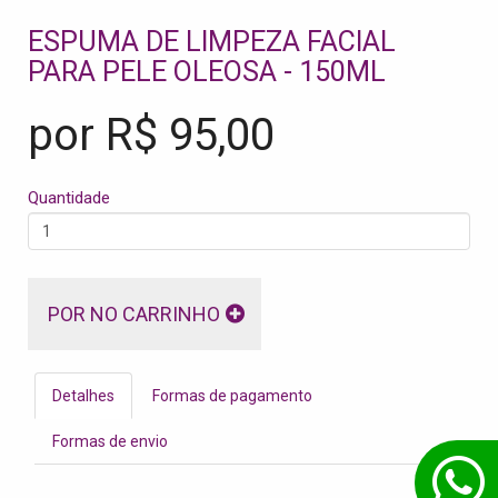
ESPUMA DE LIMPEZA FACIAL
PARA PELE OLEOSA - 150ML
por R$
95,00
Quantidade
POR NO CARRINHO
Detalhes
Formas de pagamento
Formas de envio