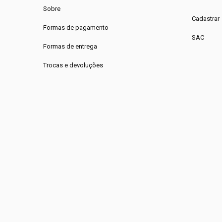
Sobre
Cadastrar
Formas de pagamento
SAC
Formas de entrega
Trocas e devoluções