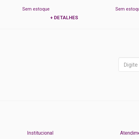
Sem estoque
Sem estoq
+ DETALHES
Institucional
Atendim