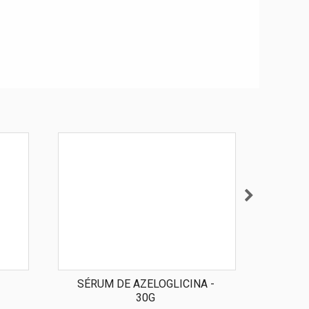
SÉRUM DE AZELOGLICINA -
30G