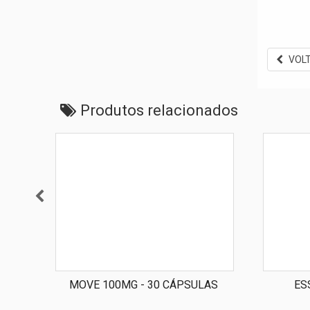
VOL
Produtos relacionados
MOVE 100MG - 30 CÁPSULAS
ES