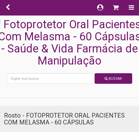
BUSCAR
Rosto - FOTOPROTETOR ORAL PACIENTES
COM MELASMA - 60 CÁPSULAS