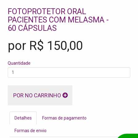
FOTOPROTETOR ORAL
PACIENTES COM MELASMA -
60 CÁPSULAS
por R$
150,00
Quantidade
POR NO CARRINHO
Detalhes
Formas de pagamento
Formas de envio