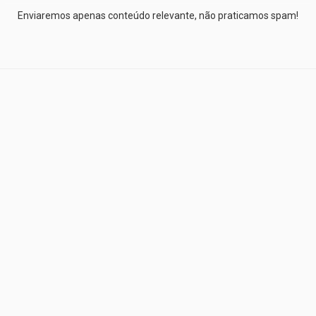
Enviaremos apenas conteúdo relevante, não praticamos spam!