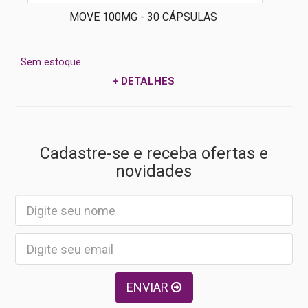
MOVE 100MG - 30 CÁPSULAS
Sem estoque
+ DETALHES
Cadastre-se e receba ofertas e
novidades
ENVIAR