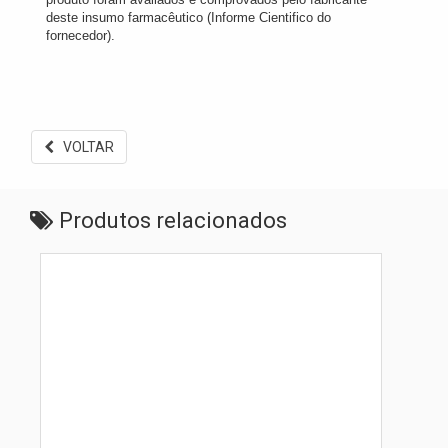
deste insumo farmacêutico (Informe Cientifico do
fornecedor).
VOLTAR
Produtos relacionados