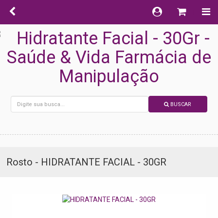
BUSCAR
Rosto - HIDRATANTE FACIAL - 30GR