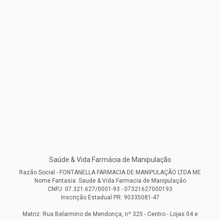
Saúde & Vida Farmácia de Manipulação
Razão Social - FONTANELLA FARMACIA DE MANIPULAÇÃO LTDA ME
Nome Fantasia: Saude & Vida Farmacia de Manipulação
CNPJ: 07.321.627/0001-93 - 07321627000193
Inscrição Estadual PR: 90335081-47
Matriz: Rua Belarmino de Mendonça, nº 325 - Centro - Lojas 04 e