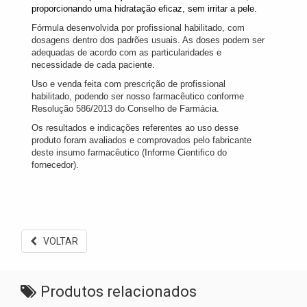
proporcionando uma hidratação eficaz, sem irritar a pele.
Fórmula desenvolvida por profissional habilitado, com
dosagens dentro dos padrões usuais. As doses podem ser
adequadas de acordo com as particularidades e
necessidade de cada paciente.
Uso e venda feita com prescrição de profissional
habilitado, podendo ser nosso farmacêutico conforme
Resolução 586/2013 do Conselho de Farmácia.
Os resultados e indicações referentes ao uso desse
produto foram avaliados e comprovados pelo fabricante
deste insumo farmacêutico (Informe Cientifico do
fornecedor).
VOLTAR
Produtos relacionados