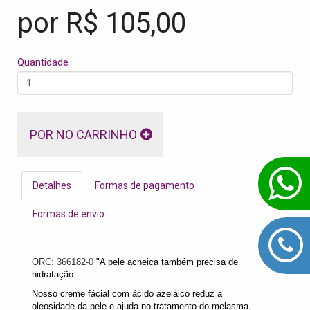
por R$
105,00
Quantidade
POR NO CARRINHO
Detalhes
Formas de pagamento
Formas de envio
ORC: 366182-0
"A pele acneica também precisa de
hidratação.
Nosso creme fácial com ácido azeláico reduz a
oleosidade da pele e ajuda no tratamento do melasma,