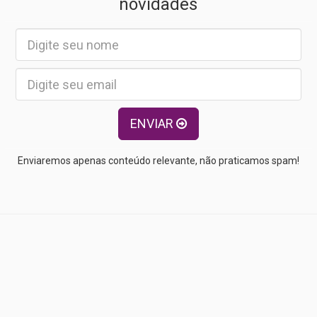
novidades
ENVIAR
Enviaremos apenas conteúdo relevante, não praticamos spam!