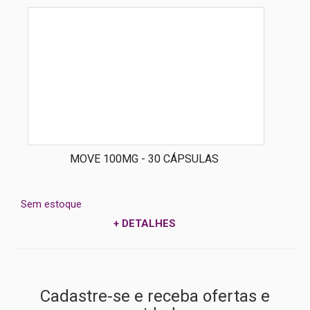
MOVE 100MG - 30 CÁPSULAS
Sem estoque
+ DETALHES
Cadastre-se e receba ofertas e