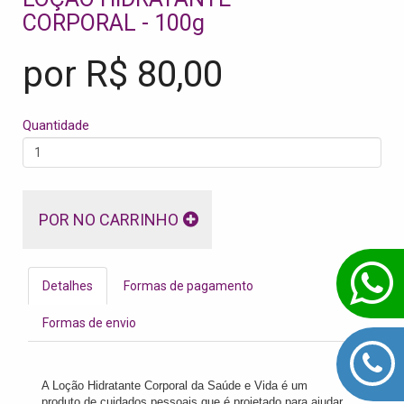
CORPORAL - 100g
por R$
80,00
Quantidade
POR NO CARRINHO
Detalhes
Formas de pagamento
Formas de envio
A Loção Hidratante Corporal da Saúde e Vida é um
produto de cuidados pessoais que é projetado para ajudar