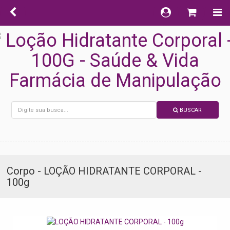
BUSCAR
Corpo - LOÇÃO HIDRATANTE CORPORAL -
100g