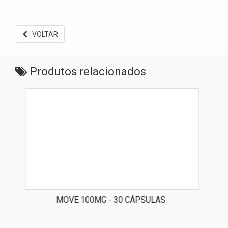
VOLTAR
Produtos relacionados
MOVE 100MG - 30 CÁPSULAS