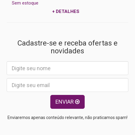
Sem estoque
+ DETALHES
Cadastre-se e receba ofertas e
novidades
ENVIAR
Enviaremos apenas conteúdo relevante, não praticamos spam!