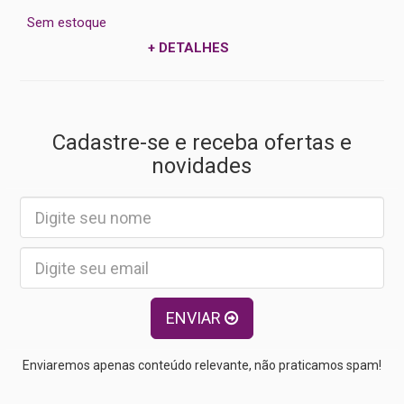
Sem estoque
+ DETALHES
Cadastre-se e receba ofertas e
novidades
ENVIAR
Enviaremos apenas conteúdo relevante, não praticamos spam!