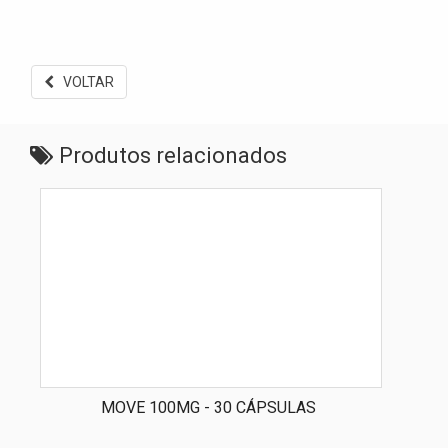
VOLTAR
Produtos relacionados
MOVE 100MG - 30 CÁPSULAS