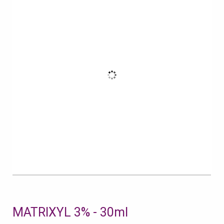
MATRIXYL 3% - 30ml