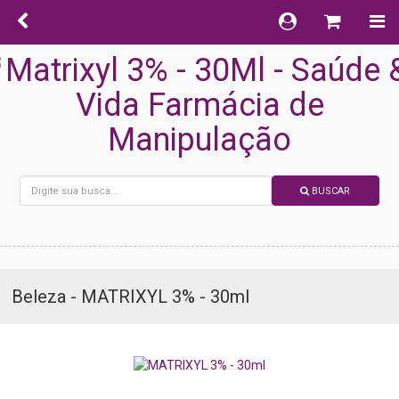
BUSCAR
Beleza - MATRIXYL 3% - 30ml