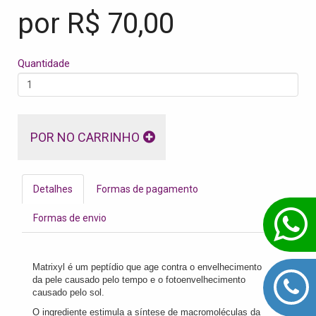
por R$
70,00
Quantidade
POR NO CARRINHO
Detalhes
Formas de pagamento
Formas de envio
Matrixyl é um peptídio que age contra o envelhecimento
da pele causado pelo tempo e o fotoenvelhecimento
causado pelo sol.
O ingrediente estimula a síntese de macromoléculas da