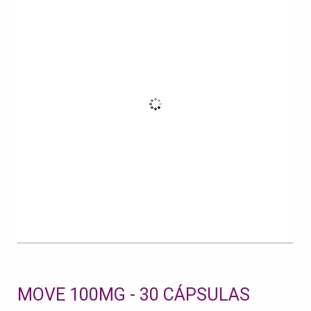
MOVE 100MG - 30 CÁPSULAS