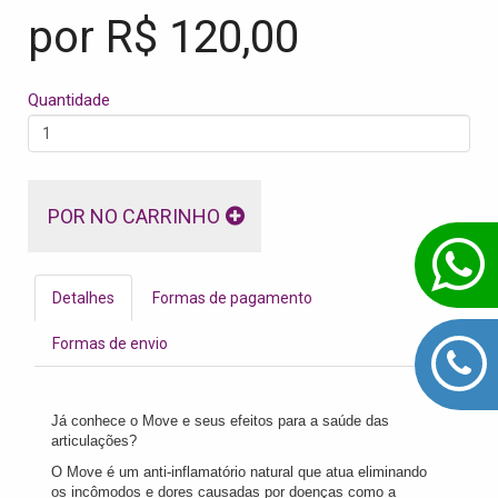
por R$
120,00
Quantidade
POR NO CARRINHO
Detalhes
Formas de pagamento
Formas de envio
Já conhece o Move e seus efeitos para a saúde das
articulações?
O Move é um anti-inflamatório natural que atua eliminando
os incômodos e dores causadas por doenças como a