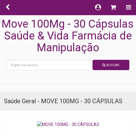
BUSCAR
Saúde Geral - MOVE 100MG - 30 CÁPSULAS