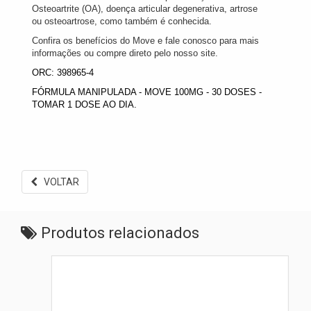
Osteoartrite (OA), doença articular degenerativa, artrose
ou osteoartrose, como também é conhecida.
Confira os benefícios do Move e fale conosco para mais
informações ou compre direto pelo nosso site.
ORC: 398965-4
FÓRMULA MANIPULADA - MOVE 100MG - 30 DOSES -
TOMAR 1 DOSE AO DIA.
VOLTAR
Produtos relacionados