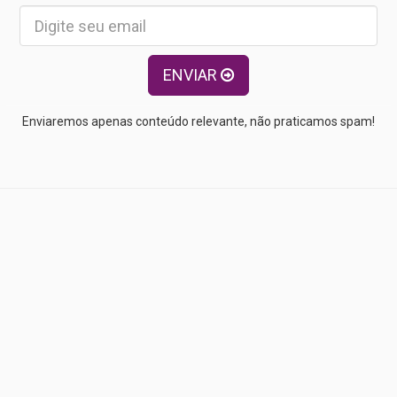
ENVIAR
Enviaremos apenas conteúdo relevante, não praticamos spam!