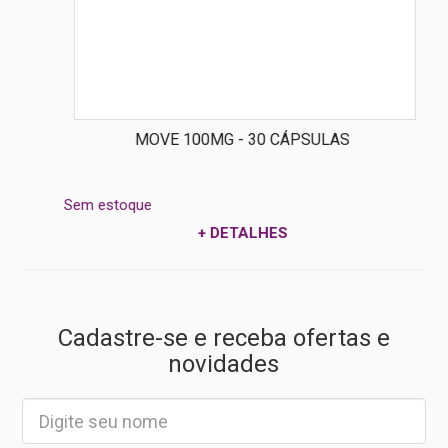
MOVE 100MG - 30 CÁPSULAS
Sem estoque
+ DETALHES
Cadastre-se e receba ofertas e
novidades