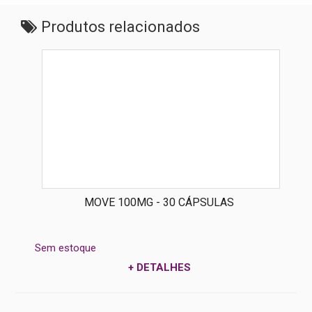
Produtos relacionados
MOVE 100MG - 30 CÁPSULAS
Sem estoque
+ DETALHES