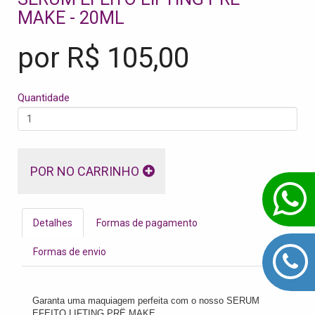
MAKE - 20ML
por R$
105,00
Quantidade
POR NO CARRINHO
Detalhes
Formas de pagamento
Formas de envio
Garanta uma maquiagem perfeita com o nosso SERUM
EFEITO LIFTING PRË MAKE.