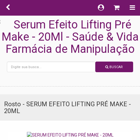
BUSCAR
Rosto - SERUM EFEITO LIFTING PRÉ MAKE -
20ML