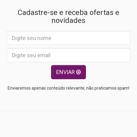
Cadastre-se e receba ofertas e
novidades
ENVIAR
Enviaremos apenas conteúdo relevante, não praticamos spam!