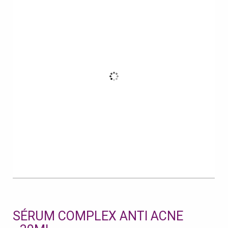
SÉRUM COMPLEX ANTI ACNE