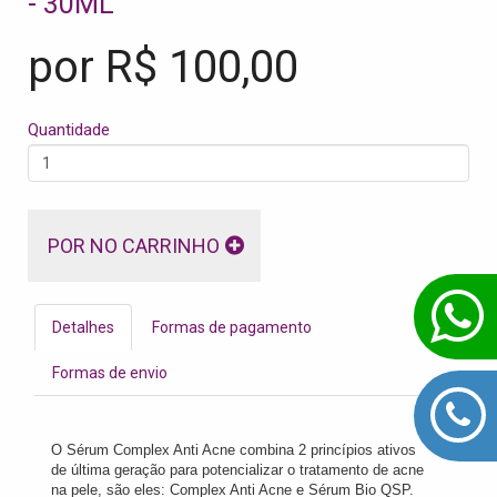
- 30ML
por R$
100,00
Quantidade
POR NO CARRINHO
Detalhes
Formas de pagamento
Formas de envio
O Sérum Complex Anti Acne combina 2 princípios ativos
de última geração para potencializar o tratamento de acne
na pele, são eles: Complex Anti Acne e Sérum Bio QSP.