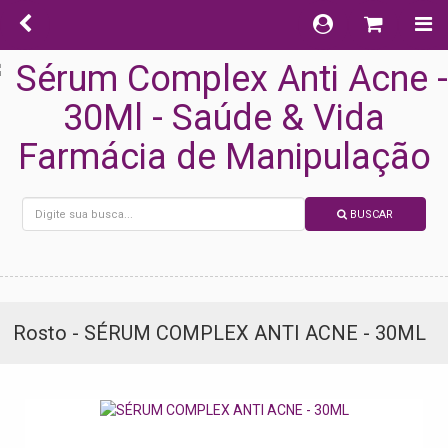
BUSCAR
Rosto - SÉRUM COMPLEX ANTI ACNE - 30ML