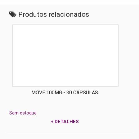
Produtos relacionados
MOVE 100MG - 30 CÁPSULAS
Sem estoque
+ DETALHES