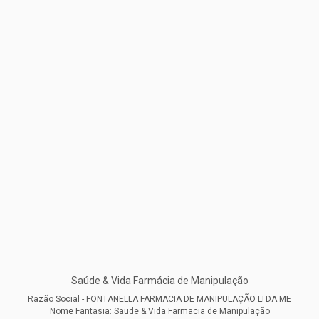
Saúde & Vida Farmácia de Manipulação
Razão Social - FONTANELLA FARMACIA DE MANIPULAÇÃO LTDA ME
Nome Fantasia: Saude & Vida Farmacia de Manipulação