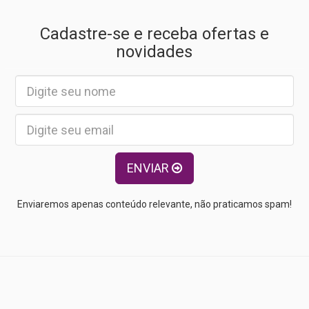
Cadastre-se e receba ofertas e
novidades
ENVIAR
Enviaremos apenas conteúdo relevante, não praticamos spam!