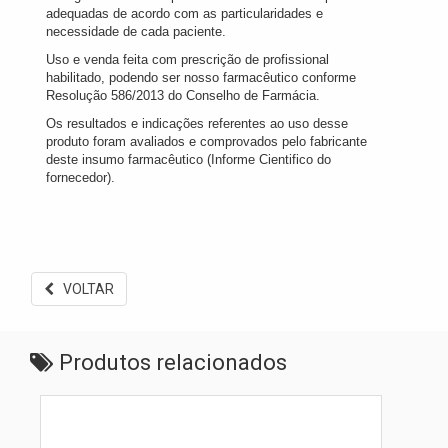
adequadas de acordo com as particularidades e
necessidade de cada paciente.
Uso e venda feita com prescrição de profissional
habilitado, podendo ser nosso farmacêutico conforme
Resolução 586/2013 do Conselho de Farmácia.
Os resultados e indicações referentes ao uso desse
produto foram avaliados e comprovados pelo fabricante
deste insumo farmacêutico (Informe Cientifico do
fornecedor).
VOLTAR
Produtos relacionados