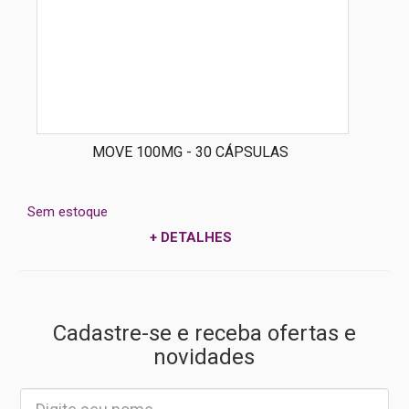
MOVE 100MG - 30 CÁPSULAS
Sem estoque
+ DETALHES
Cadastre-se e receba ofertas e
novidades