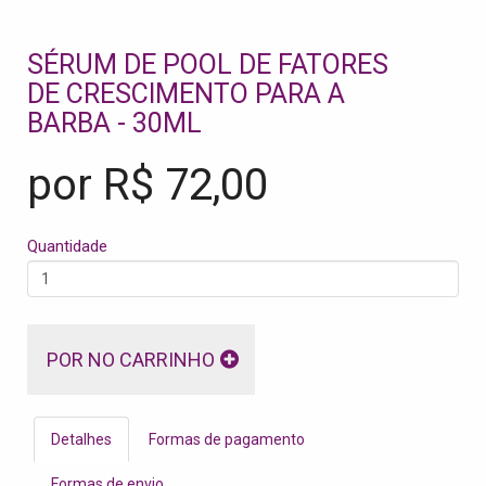
SÉRUM DE POOL DE FATORES
DE CRESCIMENTO PARA A
BARBA - 30ML
por R$
72,00
Quantidade
POR NO CARRINHO
Detalhes
Formas de pagamento
Formas de envio