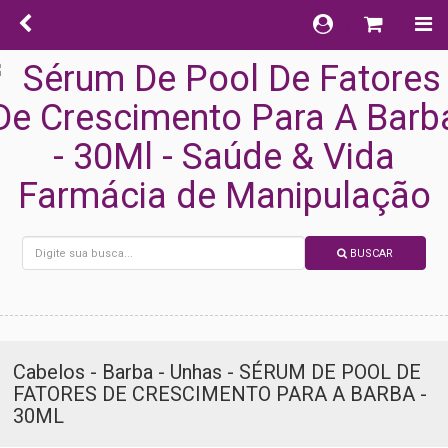
BUSCAR
Cabelos - Barba - Unhas - SÉRUM DE POOL DE
FATORES DE CRESCIMENTO PARA A BARBA -
30ML