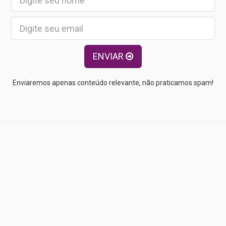
ENVIAR
Enviaremos apenas conteúdo relevante, não praticamos spam!