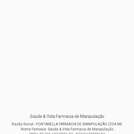
Saúde & Vida Farmácia de Manipulação
Razão Social - FONTANELLA FARMACIA DE MANIPULAÇÃO LTDA ME
Nome Fantasia: Saude & Vida Farmacia de Manipulação