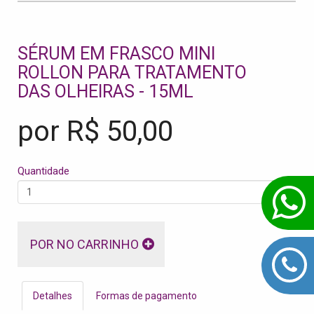
SÉRUM EM FRASCO MINI
ROLLON PARA TRATAMENTO
DAS OLHEIRAS - 15ML
por R$
50,00
Quantidade
POR NO CARRINHO
Detalhes
Formas de pagamento