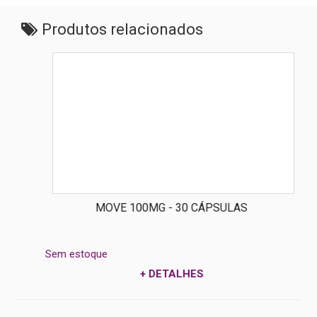
Produtos relacionados
MOVE 100MG - 30 CÁPSULAS
Sem estoque
+ DETALHES