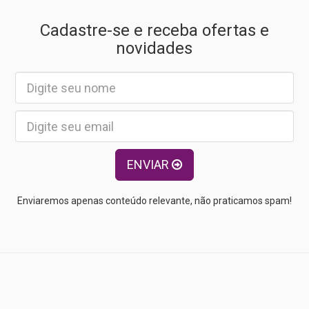
Cadastre-se e receba ofertas e
novidades
ENVIAR
Enviaremos apenas conteúdo relevante, não praticamos spam!