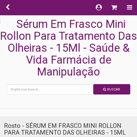
BUSCAR
Rosto - SÉRUM EM FRASCO MINI ROLLON
PARA TRATAMENTO DAS OLHEIRAS - 15ML