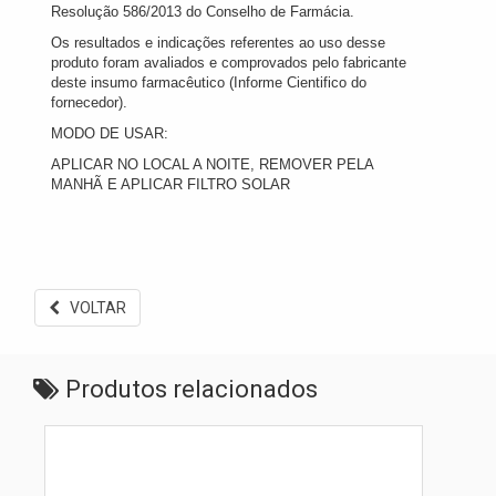
Resolução 586/2013 do Conselho de Farmácia.
Os resultados e indicações referentes ao uso desse
produto foram avaliados e comprovados pelo fabricante
deste insumo farmacêutico (Informe Cientifico do
fornecedor).
MODO DE USAR:
APLICAR NO LOCAL A NOITE, REMOVER PELA
MANHÃ E APLICAR FILTRO SOLAR
VOLTAR
Produtos relacionados