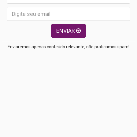
ENVIAR
Enviaremos apenas conteúdo relevante, não praticamos spam!