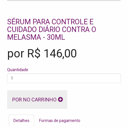
SÉRUM PARA CONTROLE E
CUIDADO DIÁRIO CONTRA O
MELASMA - 30ML
por R$
146,00
Quantidade
POR NO CARRINHO
Detalhes
Formas de pagamento