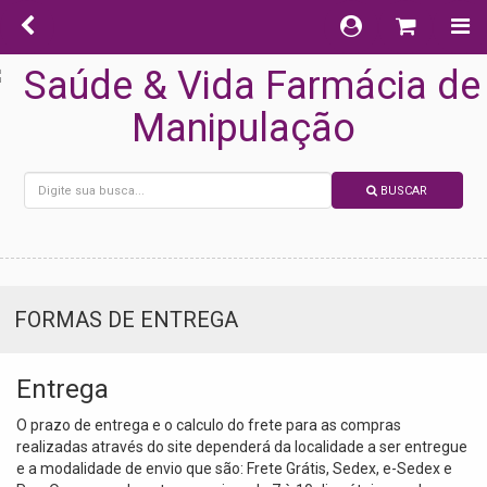
BUSCAR
FORMAS DE ENTREGA
Entrega
O prazo de entrega e o calculo do frete para as compras
realizadas através do site dependerá da localidade a ser entregue
e a modalidade de envio que são: Frete Grátis, Sedex, e-Sedex e