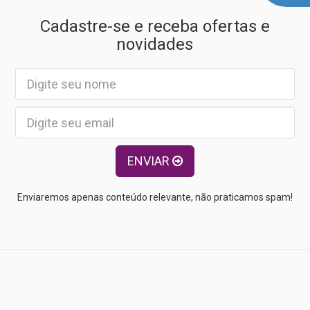
Cadastre-se e receba ofertas e
novidades
ENVIAR
Enviaremos apenas conteúdo relevante, não praticamos spam!