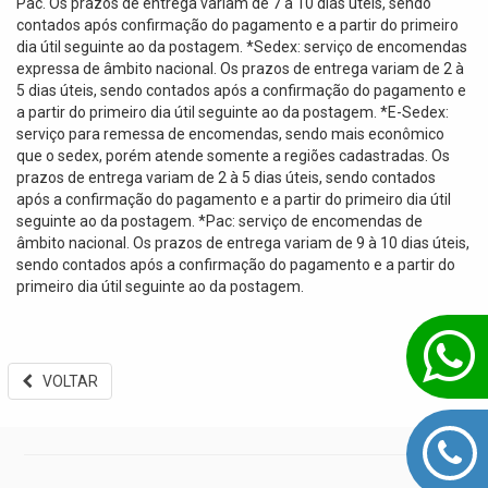
Pac. Os prazos de entrega variam de 7 à 10 dias úteis, sendo
contados após confirmação do pagamento e a partir do primeiro
dia útil seguinte ao da postagem. *Sedex: serviço de encomendas
expressa de âmbito nacional. Os prazos de entrega variam de 2 à
5 dias úteis, sendo contados após a confirmação do pagamento e
a partir do primeiro dia útil seguinte ao da postagem. *E-Sedex:
serviço para remessa de encomendas, sendo mais econômico
que o sedex, porém atende somente a regiões cadastradas. Os
prazos de entrega variam de 2 à 5 dias úteis, sendo contados
após a confirmação do pagamento e a partir do primeiro dia útil
seguinte ao da postagem. *Pac: serviço de encomendas de
âmbito nacional. Os prazos de entrega variam de 9 à 10 dias úteis,
sendo contados após a confirmação do pagamento e a partir do
primeiro dia útil seguinte ao da postagem.
VOLTAR