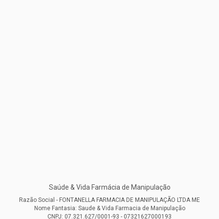
Saúde & Vida Farmácia de Manipulação
Razão Social - FONTANELLA FARMACIA DE MANIPULAÇÃO LTDA ME
Nome Fantasia: Saude & Vida Farmacia de Manipulação
CNPJ: 07.321.627/0001-93 - 07321627000193