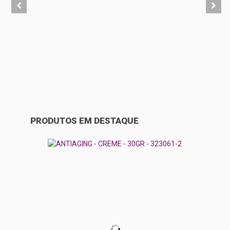
PRODUTOS EM DESTAQUE