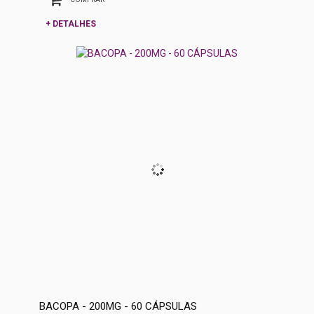
+ DETALHES
BACOPA - 200MG - 60 CÁPSULAS