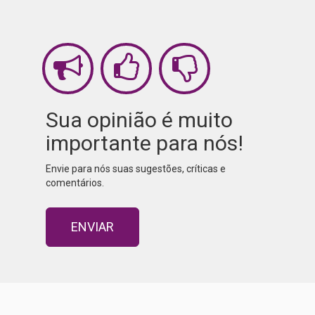
Sua opinião é muito
importante para nós!
Envie para nós suas sugestões, críticas e
comentários.
ENVIAR