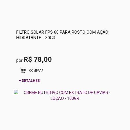
FILTRO SOLAR FPS 60 PARA ROSTO COM AÇÃO
HIDRATANTE - 30GR
R$ 78,00
por
COMPRAR
+ DETALHES