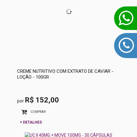
CREME NUTRITIVO COM EXTRATO DE CAVIAR -
LOÇÃO - 100GR
R$ 152,00
por
COMPRAR
+ DETALHES