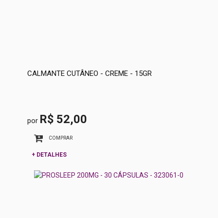
CALMANTE CUTÂNEO - CREME - 15GR
R$ 52,00
por
COMPRAR
+ DETALHES