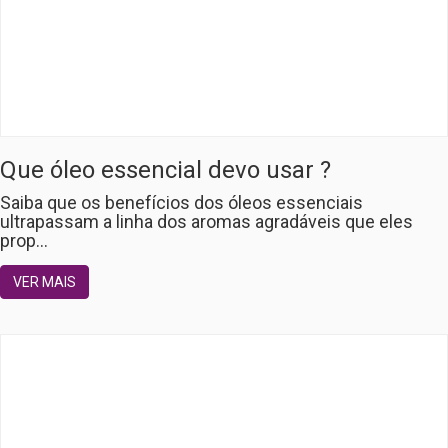
Que óleo essencial devo usar ?
Saiba que os benefícios dos óleos essenciais
ultrapassam a linha dos aromas agradáveis que eles
prop...
VER MAIS