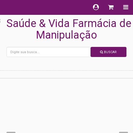
BUSCAR
DESTAQUE
PRINCIPAL