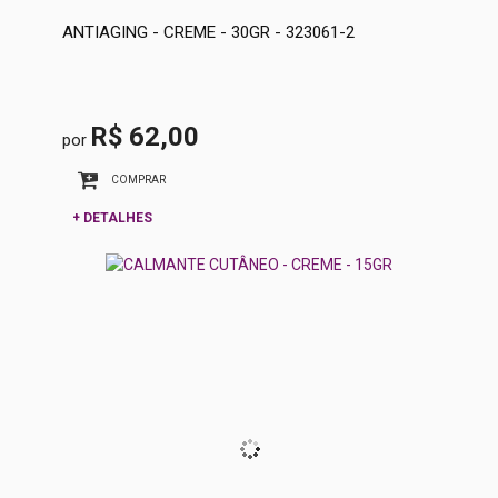
ANTIAGING - CREME - 30GR - 323061-2
R$ 62,00
por
COMPRAR
+ DETALHES