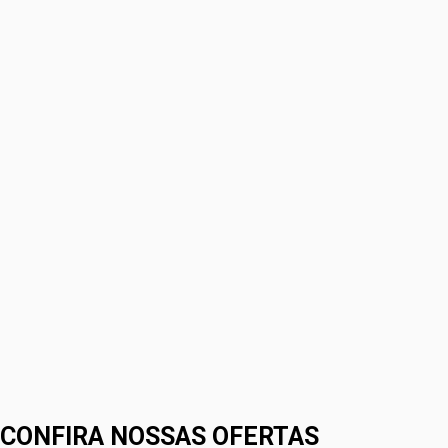
CONFIRA NOSSAS OFERTAS