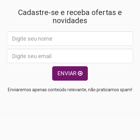
Cadastre-se e receba ofertas e
novidades
ENVIAR
Enviaremos apenas conteúdo relevante, não praticamos spam!