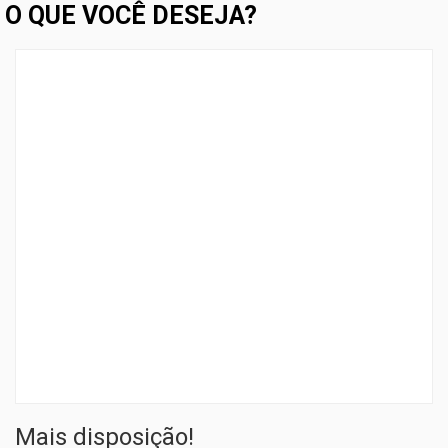
O QUE VOCÊ DESEJA?
Mais disposição!