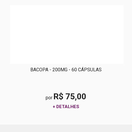
BACOPA - 200MG - 60 CÁPSULAS
R$ 75,00
por
+ DETALHES