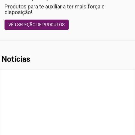
Produtos para te auxiliar a ter mais força e
disposição!
VER SELEÇÃO DE PRODUTOS
Notícias