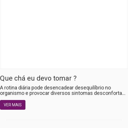
Que chá eu devo tomar ?
A rotina diária pode desencadear desequilíbrio no
organismo e provocar diversos sintomas desconforta...
VER MAIS