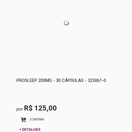
PROSLEEP 200MG - 30 CÁPSULAS - 323061-0
R$ 125,00
por
COMPRAR
+ DETALHES