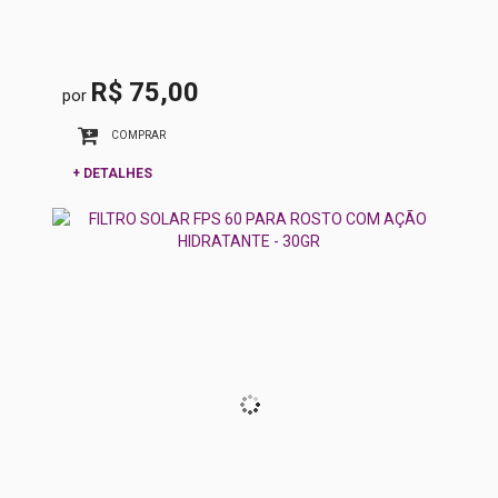
R$ 75,00
por
COMPRAR
+ DETALHES