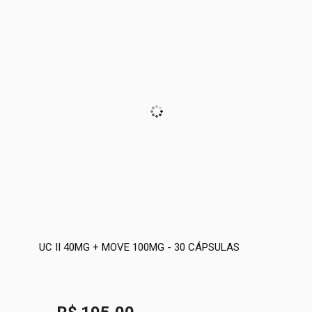
UC II 40MG + MOVE 100MG - 30 CÁPSULAS